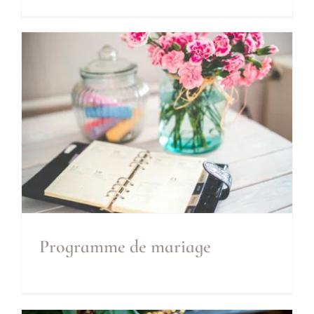
Compte à rebours
Inclus
Programme de mariage
Programme de mariage