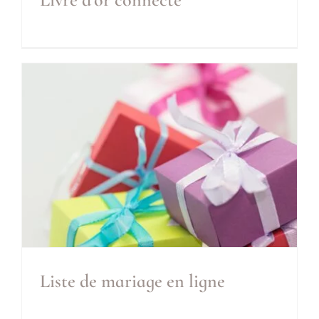
Livre d’or connecté
Inclus
Liste de mariage en ligne