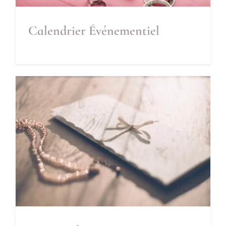
Calendrier Événementiel
Calendrier Événementiel
Inclus