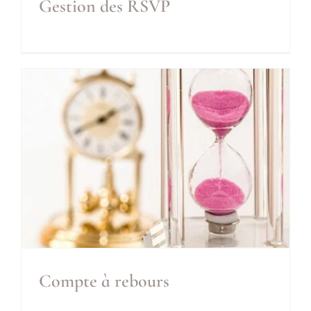
Gestion des RSVP
Gestion des RSVP
Inclus
Compte à rebours