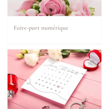
Faire-part numérique
Faire-part numérique
Inclus