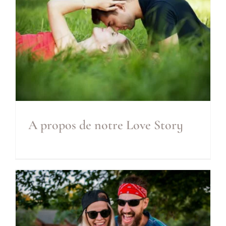
A propos de notre Love Story
A propos de notre Love
Story
Inclus