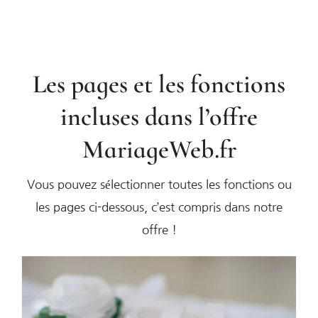
Les pages et les fonctions
incluses dans l’offre
MariageWeb.fr
Vous pouvez sélectionner toutes les fonctions ou
les pages ci-dessous, c’est compris dans notre
offre !