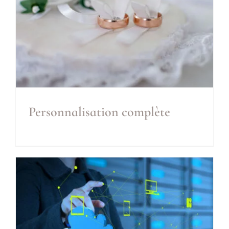
Personnalisation complète
Personnalisation complète
Inclus