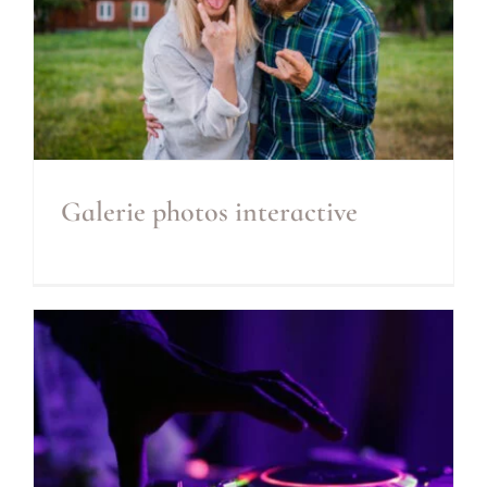
Galerie photos interactive
Galerie photos interactive
Inclus