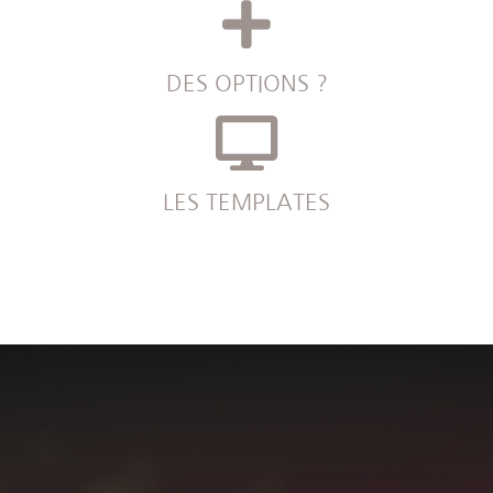
DES OPTIONS ?
LES TEMPLATES