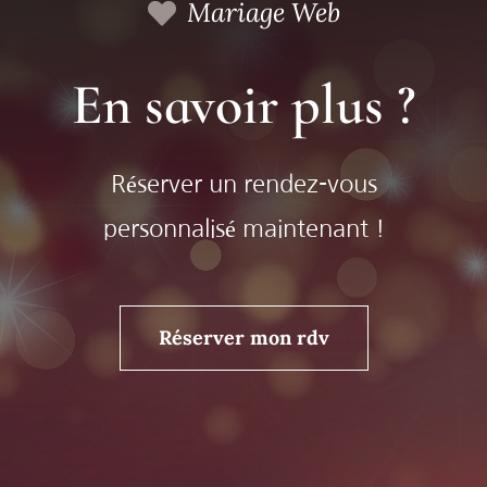
Mariage Web
En savoir plus ?
Réserver un rendez-vous
personnalisé maintenant !
Réserver mon rdv