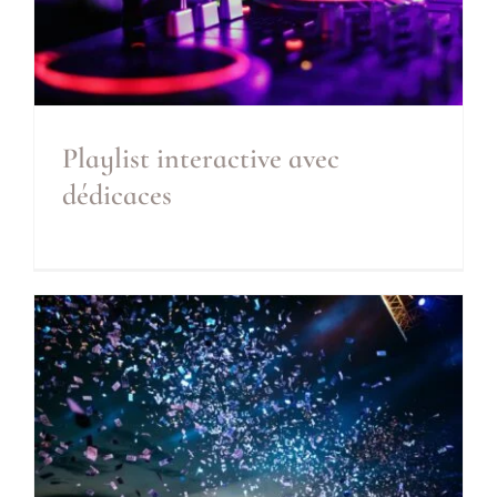
Playlist interactive avec
dédicaces
Playlist interactive avec
dédicaces
Inclus