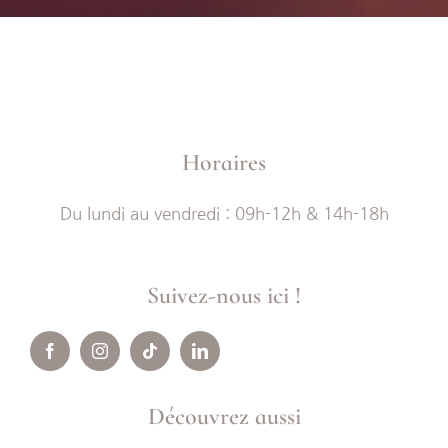
Horaires
Du lundi au vendredi : 09h-12h & 14h-18h
Suivez-nous ici !
Découvrez aussi