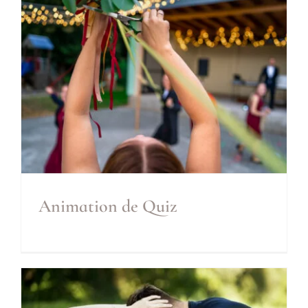
Inclus
Animation de Quiz
Animation de Quiz
Inclus