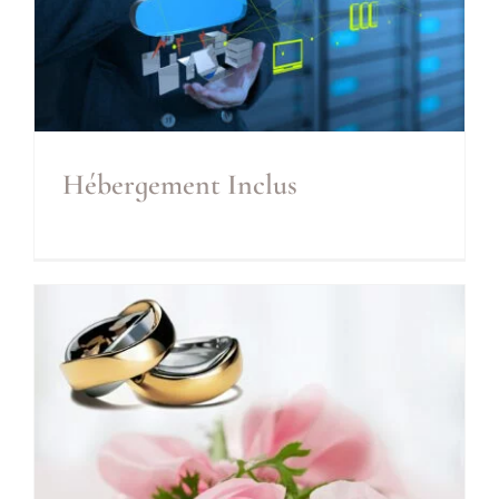
Hébergement Inclus
Hébergement Inclus
Inclus