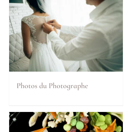
Inclus
Options
Photos du Photographe
Photos du Photographe
Inclus