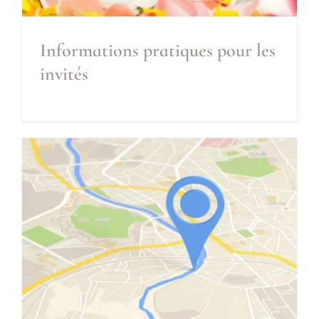
Informations pratiques pour les
invités
Informations pratiques
pour les invités
Inclus