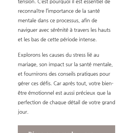
tension. C’est pourquoi il est essentiel de
reconnaître l’importance de la santé
mentale dans ce processus, afin de
naviguer avec sérénité à travers les hauts
et les bas de cette période intense.
Explorons les causes du stress lié au
mariage, son impact sur la santé mentale,
et fournirons des conseils pratiques pour
gérer ces défis. Car après tout, votre bien-
être émotionnel est aussi précieux que la
perfection de chaque détail de votre grand
jour.