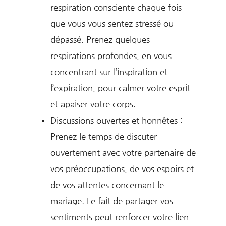
respiration consciente chaque fois
que vous vous sentez stressé ou
dépassé. Prenez quelques
respirations profondes, en vous
concentrant sur l’inspiration et
l’expiration, pour calmer votre esprit
et apaiser votre corps.
Discussions ouvertes et honnêtes :
Prenez le temps de discuter
ouvertement avec votre partenaire de
vos préoccupations, de vos espoirs et
de vos attentes concernant le
mariage. Le fait de partager vos
sentiments peut renforcer votre lien