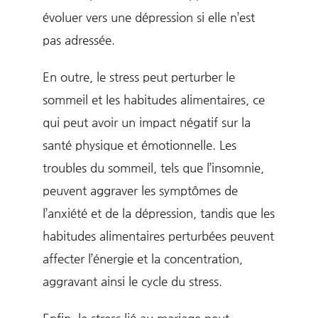
évoluer vers une dépression si elle n’est
pas adressée.
En outre, le stress peut perturber le
sommeil et les habitudes alimentaires, ce
qui peut avoir un impact négatif sur la
santé physique et émotionnelle. Les
troubles du sommeil, tels que l’insomnie,
peuvent aggraver les symptômes de
l’anxiété et de la dépression, tandis que les
habitudes alimentaires perturbées peuvent
affecter l’énergie et la concentration,
aggravant ainsi le cycle du stress.
Enfin, le stress lié au mariage peut