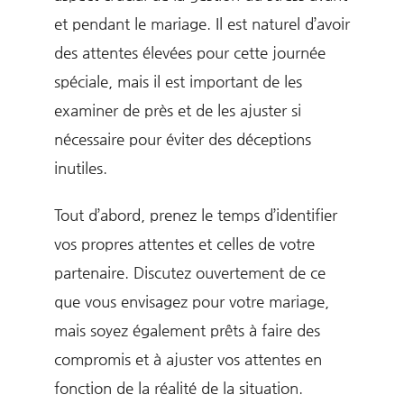
et pendant le mariage. Il est naturel d’avoir
des attentes élevées pour cette journée
spéciale, mais il est important de les
examiner de près et de les ajuster si
nécessaire pour éviter des déceptions
inutiles.
Tout d’abord, prenez le temps d’identifier
vos propres attentes et celles de votre
partenaire. Discutez ouvertement de ce
que vous envisagez pour votre mariage,
mais soyez également prêts à faire des
compromis et à ajuster vos attentes en
fonction de la réalité de la situation.