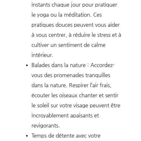
instants chaque jour pour pratiquer
le yoga ou la méditation. Ces
pratiques douces peuvent vous aider
à vous centrer, à réduire le stress et à
cultiver un sentiment de calme
intérieur.
Balades dans la nature : Accordez-
vous des promenades tranquilles
dans la nature. Respirer l’air frais,
écouter les oiseaux chanter et sentir
le soleil sur votre visage peuvent être
incroyablement apaisants et
revigorants.
Temps de détente avec votre