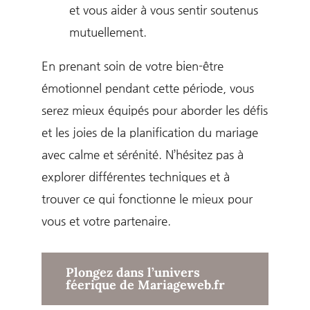
et vous aider à vous sentir soutenus
mutuellement.
En prenant soin de votre bien-être
émotionnel pendant cette période, vous
serez mieux équipés pour aborder les défis
et les joies de la planification du mariage
avec calme et sérénité. N’hésitez pas à
explorer différentes techniques et à
trouver ce qui fonctionne le mieux pour
vous et votre partenaire.
Plongez dans l’univers
féerique de Mariageweb.fr