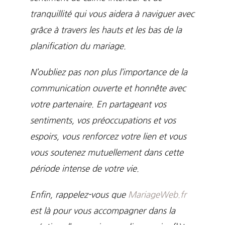
tranquillité qui vous aidera à naviguer avec
grâce à travers les hauts et les bas de la
planification du mariage.
N’oubliez pas non plus l’importance de la
communication ouverte et honnête avec
votre partenaire. En partageant vos
sentiments, vos préoccupations et vos
espoirs, vous renforcez votre lien et vous
vous soutenez mutuellement dans cette
période intense de votre vie.
Enfin, rappelez-vous que
MariageWeb.fr
est là pour vous accompagner dans la