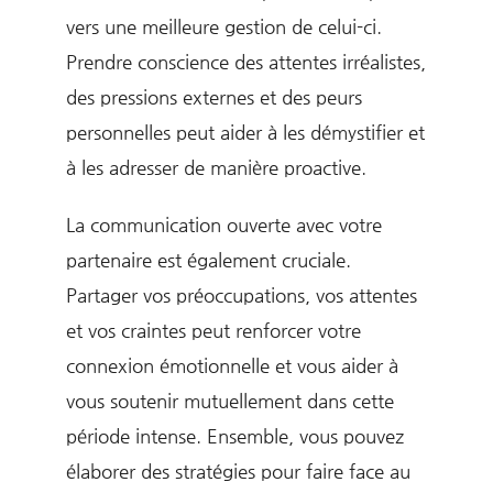
vers une meilleure gestion de celui-ci.
Prendre conscience des attentes irréalistes,
des pressions externes et des peurs
personnelles peut aider à les démystifier et
à les adresser de manière proactive.
La communication ouverte avec votre
partenaire est également cruciale.
Partager vos préoccupations, vos attentes
et vos craintes peut renforcer votre
connexion émotionnelle et vous aider à
vous soutenir mutuellement dans cette
période intense. Ensemble, vous pouvez
élaborer des stratégies pour faire face au