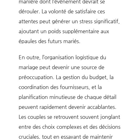
manière dont l’événement devrait se
dérouler. La volonté de satisfaire ces
attentes peut générer un stress significatif,
ajoutant un poids supplémentaire aux
épaules des futurs mariés.
En outre, l’organisation logistique du
mariage peut devenir une source de
préoccupation. La gestion du budget, la
coordination des fournisseurs, et la
planification minutieuse de chaque détail
peuvent rapidement devenir accablantes.
Les couples se retrouvent souvent jonglant
entre des choix complexes et des décisions
cruciales, tout en essayant de maintenir