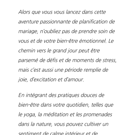
Alors que vous vous lancez dans cette
aventure passionnante de planification de
mariage, n’oubliez pas de prendre soin de
vous et de votre bien-être émotionnel. Le
chemin vers le grand jour peut être
parsemé de défis et de moments de stress,
mais c’est aussi une période remplie de
joie, d’excitation et d’amour.
En intégrant des pratiques douces de
bien-être dans votre quotidien, telles que
le yoga, la méditation et les promenades
dans la nature, vous pouvez cultiver un
sentiment de calme intérieur et de