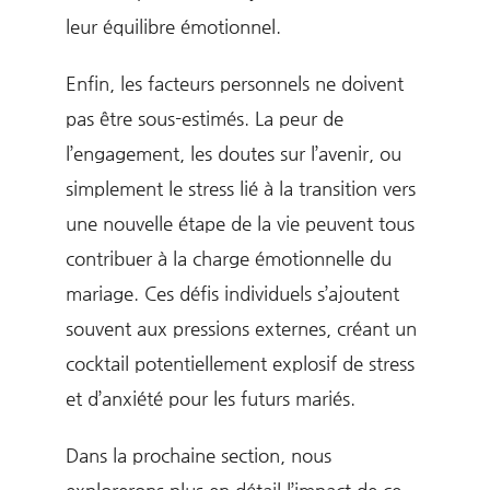
leur équilibre émotionnel.
Enfin, les facteurs personnels ne doivent
pas être sous-estimés. La peur de
l’engagement, les doutes sur l’avenir, ou
simplement le stress lié à la transition vers
une nouvelle étape de la vie peuvent tous
contribuer à la charge émotionnelle du
mariage. Ces défis individuels s’ajoutent
souvent aux pressions externes, créant un
cocktail potentiellement explosif de stress
et d’anxiété pour les futurs mariés.
Dans la prochaine section, nous
explorerons plus en détail l’impact de ce