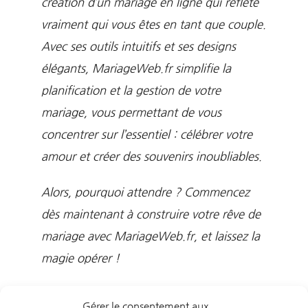
création d’un mariage en ligne qui reflète
vraiment qui vous êtes en tant que couple.
Avec ses outils intuitifs et ses designs
élégants, MariageWeb.fr simplifie la
planification et la gestion de votre
mariage, vous permettant de vous
concentrer sur l’essentiel : célébrer votre
amour et créer des souvenirs inoubliables.
Alors, pourquoi attendre ? Commencez
dès maintenant à construire votre rêve de
mariage avec MariageWeb.fr, et laissez la
magie opérer !
Gérer le consentement aux