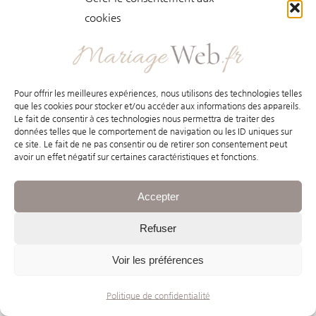
cookies
Vous aimerez aussi :
Pour offrir les meilleures expériences, nous utilisons des technologies telles
que les cookies pour stocker et/ou accéder aux informations des appareils.
Le fait de consentir à ces technologies nous permettra de traiter des
données telles que le comportement de navigation ou les ID uniques sur
ce site. Le fait de ne pas consentir ou de retirer son consentement peut
avoir un effet négatif sur certaines caractéristiques et fonctions.
Accepter
Refuser
Voir les préférences
Mariage et astrologie :
Politique de confidentialité