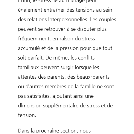
également entraîner des tensions au sein
des relations interpersonnelles. Les couples
peuvent se retrouver à se disputer plus
fréquemment, en raison du stress
accumulé et de la pression pour que tout
soit parfait. De même, les conflits
familiaux peuvent surgir lorsque les
attentes des parents, des beaux-parents
ou d’autres membres de la famille ne sont
pas satisfaites, ajoutant ainsi une
dimension supplémentaire de stress et de
tension.
Dans la prochaine section, nous