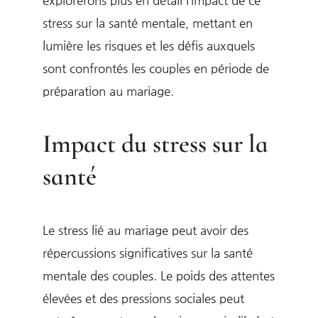
stress sur la santé mentale, mettant en
lumière les risques et les défis auxquels
sont confrontés les couples en période de
préparation au mariage.
Impact du stress sur la
santé
Le stress lié au mariage peut avoir des
répercussions significatives sur la santé
mentale des couples. Le poids des attentes
élevées et des pressions sociales peut