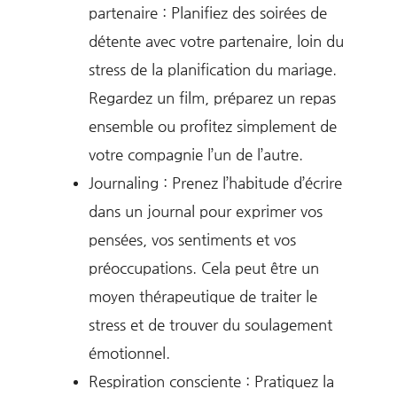
partenaire : Planifiez des soirées de
détente avec votre partenaire, loin du
stress de la planification du mariage.
Regardez un film, préparez un repas
ensemble ou profitez simplement de
votre compagnie l’un de l’autre.
Journaling : Prenez l’habitude d’écrire
dans un journal pour exprimer vos
pensées, vos sentiments et vos
préoccupations. Cela peut être un
moyen thérapeutique de traiter le
stress et de trouver du soulagement
émotionnel.
Respiration consciente : Pratiquez la