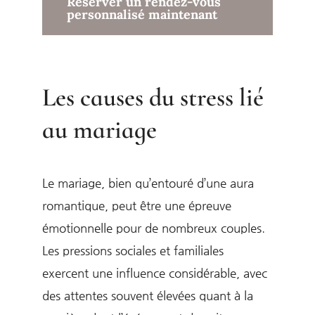
Réserver un rendez-vous
personnalisé maintenant
Les causes du stress lié
au mariage
Le mariage, bien qu’entouré d’une aura
romantique, peut être une épreuve
émotionnelle pour de nombreux couples.
Les pressions sociales et familiales
exercent une influence considérable, avec
des attentes souvent élevées quant à la