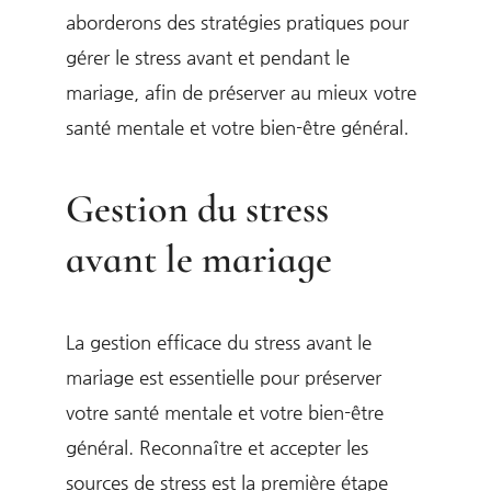
aborderons des stratégies pratiques pour
gérer le stress avant et pendant le
mariage, afin de préserver au mieux votre
santé mentale et votre bien-être général.
Gestion du stress
avant le mariage
La gestion efficace du stress avant le
mariage est essentielle pour préserver
votre santé mentale et votre bien-être
général. Reconnaître et accepter les
sources de stress est la première étape