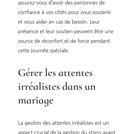
assurez-vous d’avoir des personnes de
confiance à vos côtés pour vous soutenir
et vous aider en cas de besoin. Leur
présence et leur soutien peuvent être une
source de réconfort et de force pendant
cette journée spéciale.
Gérer les attentes
irréalistes dans un
mariage
La gestion des attentes irréalistes est un
aspect crucial de la gestion du stress avant