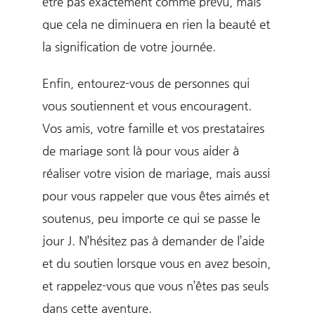
être pas exactement comme prévu, mais
que cela ne diminuera en rien la beauté et
la signification de votre journée.
Enfin, entourez-vous de personnes qui
vous soutiennent et vous encouragent.
Vos amis, votre famille et vos prestataires
de mariage sont là pour vous aider à
réaliser votre vision de mariage, mais aussi
pour vous rappeler que vous êtes aimés et
soutenus, peu importe ce qui se passe le
jour J. N’hésitez pas à demander de l’aide
et du soutien lorsque vous en avez besoin,
et rappelez-vous que vous n’êtes pas seuls
dans cette aventure.