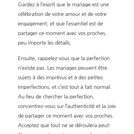
Gardez à l’esprit que le mariage est une
célébration de votre amour et de votre
engagement, et que l’essentiel est de
partager ce moment avec vos proches,
peu importe les détails.
Ensuite, rappelez-vous que la perfection
n’existe pas. Les mariages peuvent être
sujets à des imprévus et à des petites
imperfections, et c’est tout à fait normal.
Au lieu de chercher la perfection,
concentrez-vous sur l’authenticité et la joie
de partager ce moment avec vos proches.
Acceptez que tout ne se déroulera peut-