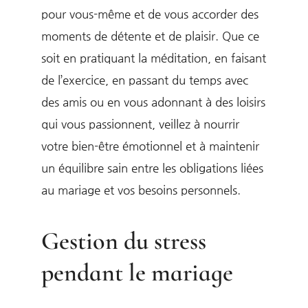
pour vous-même et de vous accorder des
moments de détente et de plaisir. Que ce
soit en pratiquant la méditation, en faisant
de l’exercice, en passant du temps avec
des amis ou en vous adonnant à des loisirs
qui vous passionnent, veillez à nourrir
votre bien-être émotionnel et à maintenir
un équilibre sain entre les obligations liées
au mariage et vos besoins personnels.
Gestion du stress
pendant le mariage