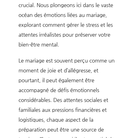
crucial. Nous plongeons ici dans le vaste
océan des émotions liées au mariage,
explorant comment gérer le stress et les
attentes irréalistes pour préserver votre
bien-être mental.
Le mariage est souvent perçu comme un
moment de joie et d’allégresse, et
pourtant, il peut également être
accompagné de défis émotionnels
considérables. Des attentes sociales et
familiales aux pressions financières et
logistiques, chaque aspect de la
préparation peut être une source de