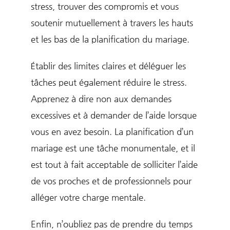
stress, trouver des compromis et vous
soutenir mutuellement à travers les hauts
et les bas de la planification du mariage.
Établir des limites claires et déléguer les
tâches peut également réduire le stress.
Apprenez à dire non aux demandes
excessives et à demander de l’aide lorsque
vous en avez besoin. La planification d’un
mariage est une tâche monumentale, et il
est tout à fait acceptable de solliciter l’aide
de vos proches et de professionnels pour
alléger votre charge mentale.
Enfin, n’oubliez pas de prendre du temps