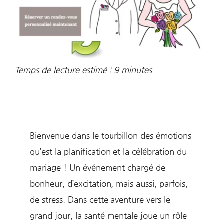
Temps de lecture estimé :
9
minutes
Bienvenue dans le tourbillon des émotions
qu’est la planification et la célébration du
mariage ! Un événement chargé de
bonheur, d’excitation, mais aussi, parfois,
de stress. Dans cette aventure vers le
grand jour, la santé mentale joue un rôle