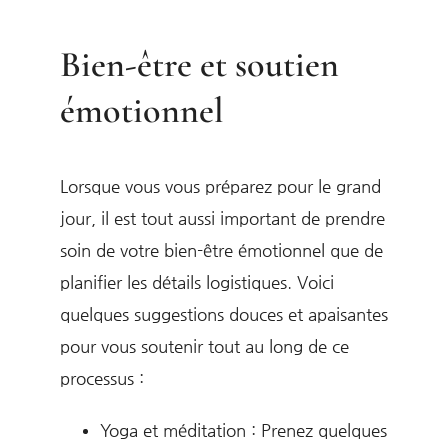
Bien-être et soutien
émotionnel
Lorsque vous vous préparez pour le grand
jour, il est tout aussi important de prendre
soin de votre bien-être émotionnel que de
planifier les détails logistiques. Voici
quelques suggestions douces et apaisantes
pour vous soutenir tout au long de ce
processus :
Yoga et méditation : Prenez quelques