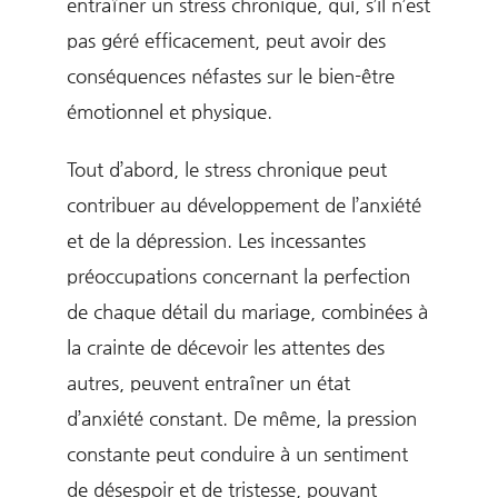
entraîner un stress chronique, qui, s’il n’est
pas géré efficacement, peut avoir des
conséquences néfastes sur le bien-être
émotionnel et physique.
Tout d’abord, le stress chronique peut
contribuer au développement de l’anxiété
et de la dépression. Les incessantes
préoccupations concernant la perfection
de chaque détail du mariage, combinées à
la crainte de décevoir les attentes des
autres, peuvent entraîner un état
d’anxiété constant. De même, la pression
constante peut conduire à un sentiment
de désespoir et de tristesse, pouvant