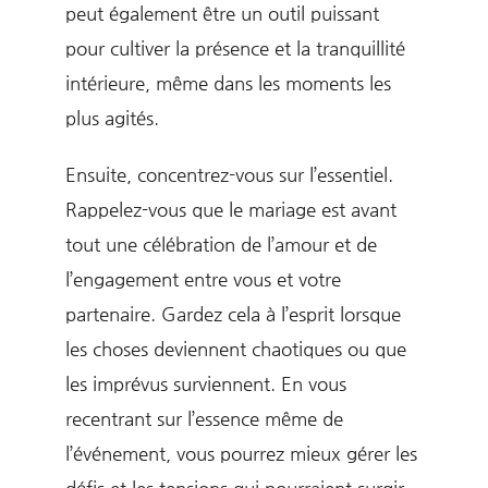
peut également être un outil puissant
pour cultiver la présence et la tranquillité
intérieure, même dans les moments les
plus agités.
Ensuite, concentrez-vous sur l’essentiel.
Rappelez-vous que le mariage est avant
tout une célébration de l’amour et de
l’engagement entre vous et votre
partenaire. Gardez cela à l’esprit lorsque
les choses deviennent chaotiques ou que
les imprévus surviennent. En vous
recentrant sur l’essence même de
l’événement, vous pourrez mieux gérer les
défis et les tensions qui pourraient surgir.