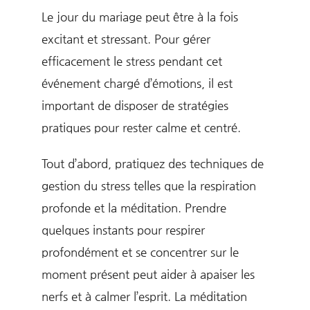
Le jour du mariage peut être à la fois
excitant et stressant. Pour gérer
efficacement le stress pendant cet
événement chargé d’émotions, il est
important de disposer de stratégies
pratiques pour rester calme et centré.
Tout d’abord, pratiquez des techniques de
gestion du stress telles que la respiration
profonde et la méditation. Prendre
quelques instants pour respirer
profondément et se concentrer sur le
moment présent peut aider à apaiser les
nerfs et à calmer l’esprit. La méditation