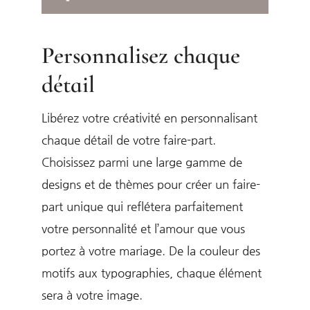
Personnalisez chaque
détail
Libérez votre créativité en personnalisant
chaque détail de votre faire-part.
Choisissez parmi une large gamme de
designs et de thèmes pour créer un faire-
part unique qui reflétera parfaitement
votre personnalité et l’amour que vous
portez à votre mariage. De la couleur des
motifs aux typographies, chaque élément
sera à votre image.