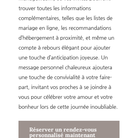
trouver toutes les informations
complémentaires, telles que les listes de
mariage en ligne, les recommandations
d’hébergement à proximité, et même un
compte à rebours élégant pour ajouter
une touche d’anticipation joyeuse. Un
message personnel chaleureux ajoutera
une touche de convivialité à votre faire-
part, invitant vos proches à se joindre à
vous pour célébrer votre amour et votre
bonheur lors de cette journée inoubliable.
Réserver un rendez-vous
personnalisé maintenant