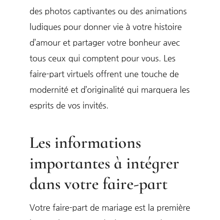
des photos captivantes ou des animations
ludiques pour donner vie à votre histoire
d’amour et partager votre bonheur avec
tous ceux qui comptent pour vous. Les
faire-part virtuels offrent une touche de
modernité et d’originalité qui marquera les
esprits de vos invités.
Les informations
importantes à intégrer
dans votre faire-part
Votre faire-part de mariage est la première