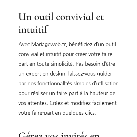
Un outil convivial et
intuitif
Avec Mariageweb.fr, bénéficiez d’un outil
convivial et intuitif pour créer votre faire-
part en toute simplicité. Pas besoin d’être
un expert en design, laissez-vous guider
par nos fonctionnalités simples d’utilisation
pour réaliser un faire-part à la hauteur de
vos attentes. Créez et modifiez facilement
votre faire-part en quelques clics.
Gérez vos invités en