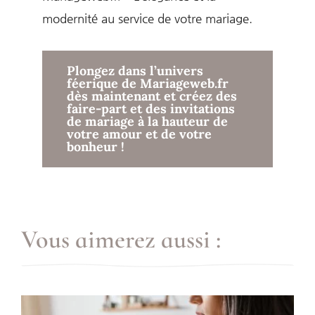
modernité au service de votre mariage.
Plongez dans l’univers
féerique de Mariageweb.fr
dès maintenant et créez des
faire-part et des invitations
de mariage à la hauteur de
votre amour et de votre
bonheur !
Vous aimerez aussi :