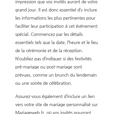
impression que vos invités auront de votre
grand jour. Il est donc essentiel d’y inclure
les informations les plus pertinentes pour
faciliter leur participation à cet événement
spécial. Commencez par les détails
essentiels tels que la date, l’heure et le lieu
de la cérémonie et de la réception.
N’oubliez pas d’indiquer si des festivités
pré-mariage ou post-mariage sont
prévues, comme un brunch du lendemain
ou une soirée de célébration.
Assurez-vous également d’inclure un lien
vers votre site de mariage personnalisé sur
Mariageweb.fr, où vos invités pourront