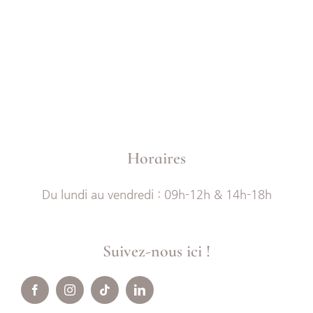
Horaires
Du lundi au vendredi : 09h-12h & 14h-18h
Suivez-nous ici !