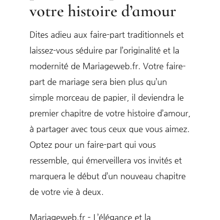
votre histoire d’amour
Dites adieu aux faire-part traditionnels et
laissez-vous séduire par l’originalité et la
modernité de Mariageweb.fr. Votre faire-
part de mariage sera bien plus qu’un
simple morceau de papier, il deviendra le
premier chapitre de votre histoire d’amour,
à partager avec tous ceux que vous aimez.
Optez pour un faire-part qui vous
ressemble, qui émerveillera vos invités et
marquera le début d’un nouveau chapitre
de votre vie à deux.
Mariageweb.fr – L’élégance et la