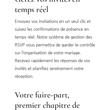
temps réel
Envoyez vos invitations en un seul clic et
suivez les confirmations de présence en
temps réel. Notre système de gestion des
RSVP vous permettra de garder le contrôle
sur l’organisation de votre mariage.
Recevez rapidement les réponses de vos
invités et planifiez sereinement votre
réception.
Votre faire-part,
premier chapitre de