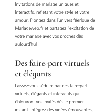
invitations de mariage uniques et
interactifs, reflétant votre style et votre
amour. Plongez dans l’univers féerique de
Mariageweb.fr et partagez l’excitation de
votre mariage avec vos proches dès
aujourd’hui !
Des faire-part virtuels
et élégants
Laissez-vous séduire par des faire-part
virtuels, élégants et interactifs qui
éblouiront vos invités dès le premier
instant. Intégrez des vidéos émouvantes,