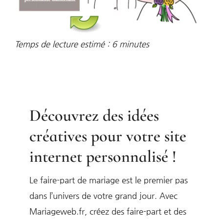
Temps de lecture estimé :
6
minutes
Découvrez des idées
créatives pour votre site
internet personnalisé !
Le faire-part de mariage est le premier pas
dans l’univers de votre grand jour. Avec
Mariageweb.fr, créez des faire-part et des