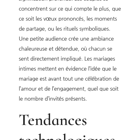
concentrent sur ce qui compte le plus, que
ce soit les vœux prononcés, les moments
de partage, ou les rituels symboliques.
Une petite audience crée une ambiance
chaleureuse et détendue, où chacun se
sent directement impliqué. Les mariages
intimes mettent en évidence l’idée que le
mariage est avant tout une célébration de
l’amour et de l’engagement, quel que soit
le nombre d’invités présents.
Tendances