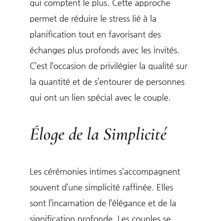
qui comptent le plus. Cette approche
permet de réduire le stress lié à la
planification tout en favorisant des
échanges plus profonds avec les invités.
C’est l’occasion de privilégier la qualité sur
la quantité et de s’entourer de personnes
qui ont un lien spécial avec le couple.
Éloge de la Simplicité
Les cérémonies intimes s’accompagnent
souvent d’une simplicité raffinée. Elles
sont l’incarnation de l’élégance et de la
signification profonde. Les couples se