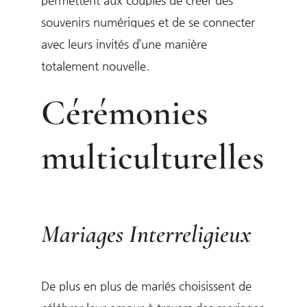
souvenirs numériques et de se connecter
avec leurs invités d’une manière
totalement nouvelle.
Cérémonies
multiculturelles
Mariages Interreligieux
De plus en plus de mariés choisissent de