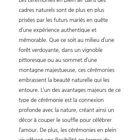
cadres naturels sont de plus en plus
prisées par les futurs mariés en quête
d’une expérience authentique et
mémorable. Que ce soit au milieu d’une
forêt verdoyante, dans un vignoble
pittoresque ou au sommet d’une
montagne majestueuse, ces cérémonies
embrassent la beauté naturelle qui les
entoure. L’un des avantages majeurs de ce
type de cérémonie est la connexion
profonde avec la nature, créant ainsi un
décor à couper le souffle pour célébrer
l’amour. De plus, les cérémonies en plein
air offrent une flexibilité en termes de