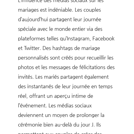
mariages est indéniable. Les couples
d’aujourd’hui partagent leur journée
spéciale avec le monde entier via des
plateformes telles qu’Instagram, Facebook
et Twitter. Des hashtags de mariage
personnalisés sont créés pour recueillir les
photos et les messages de félicitations des
invités. Les mariés partagent également
des instantanés de leur journée en temps
réel, offrant un aperçu intime de
l’événement. Les médias sociaux
deviennent un moyen de prolonger la
cérémonie bien au-delà du jour J. Ils
permettent aux couples de créer des