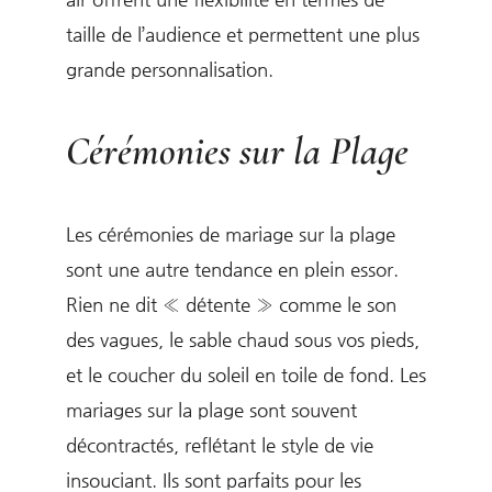
taille de l’audience et permettent une plus
grande personnalisation.
Cérémonies sur la Plage
Les cérémonies de mariage sur la plage
sont une autre tendance en plein essor.
Rien ne dit « détente » comme le son
des vagues, le sable chaud sous vos pieds,
et le coucher du soleil en toile de fond. Les
mariages sur la plage sont souvent
décontractés, reflétant le style de vie
insouciant. Ils sont parfaits pour les