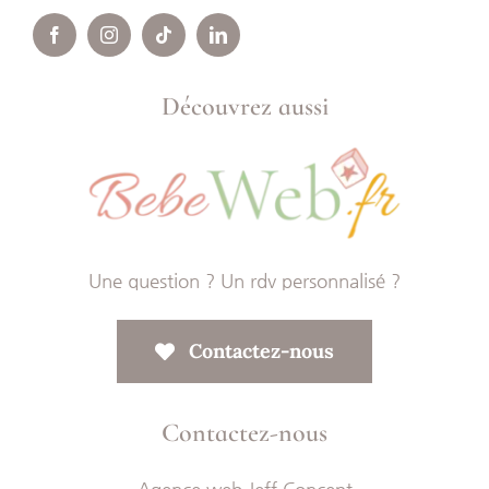
Découvrez aussi
Une question ? Un rdv personnalisé ?
Contactez-nous
Contactez-nous