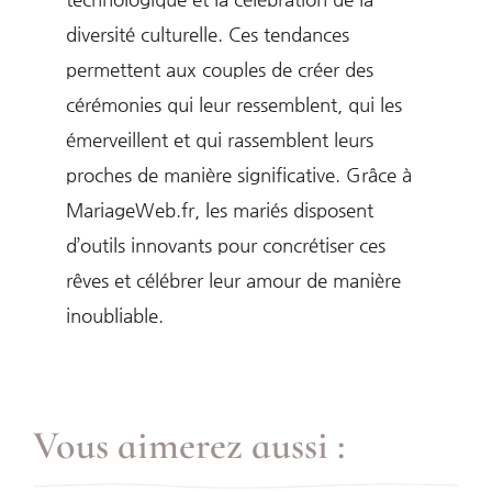
diversité culturelle. Ces tendances
permettent aux couples de créer des
cérémonies qui leur ressemblent, qui les
émerveillent et qui rassemblent leurs
proches de manière significative. Grâce à
MariageWeb.fr, les mariés disposent
d’outils innovants pour concrétiser ces
rêves et célébrer leur amour de manière
inoubliable.
Vous aimerez aussi :