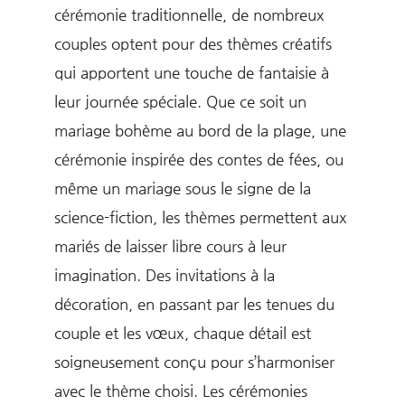
cérémonie traditionnelle, de nombreux
couples optent pour des thèmes créatifs
qui apportent une touche de fantaisie à
leur journée spéciale. Que ce soit un
mariage bohème au bord de la plage, une
cérémonie inspirée des contes de fées, ou
même un mariage sous le signe de la
science-fiction, les thèmes permettent aux
mariés de laisser libre cours à leur
imagination. Des invitations à la
décoration, en passant par les tenues du
couple et les vœux, chaque détail est
soigneusement conçu pour s’harmoniser
avec le thème choisi. Les cérémonies