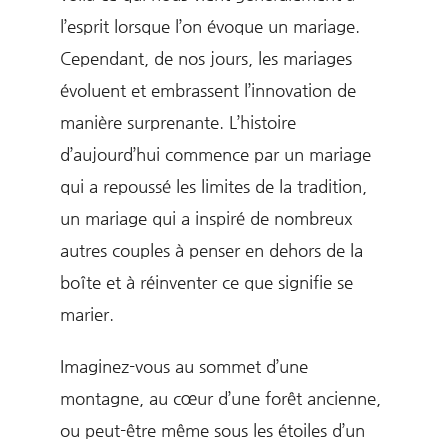
l’esprit lorsque l’on évoque un mariage.
Cependant, de nos jours, les mariages
évoluent et embrassent l’innovation de
manière surprenante. L’histoire
d’aujourd’hui commence par un mariage
qui a repoussé les limites de la tradition,
un mariage qui a inspiré de nombreux
autres couples à penser en dehors de la
boîte et à réinventer ce que signifie se
marier.
Imaginez-vous au sommet d’une
montagne, au cœur d’une forêt ancienne,
ou peut-être même sous les étoiles d’un