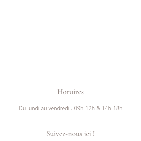
Horaires
Du lundi au vendredi : 09h-12h & 14h-18h
Suivez-nous ici !