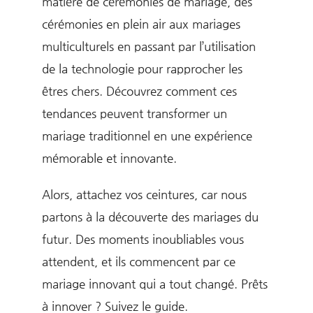
matière de cérémonies de mariage, des
cérémonies en plein air aux mariages
multiculturels en passant par l’utilisation
de la technologie pour rapprocher les
êtres chers. Découvrez comment ces
tendances peuvent transformer un
mariage traditionnel en une expérience
mémorable et innovante.
Alors, attachez vos ceintures, car nous
partons à la découverte des mariages du
futur. Des moments inoubliables vous
attendent, et ils commencent par ce
mariage innovant qui a tout changé. Prêts
à innover ? Suivez le guide.