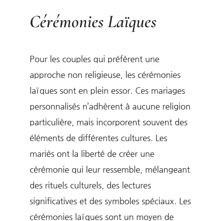
Cérémonies Laïques
Pour les couples qui préfèrent une
approche non religieuse, les cérémonies
laïques sont en plein essor. Ces mariages
personnalisés n’adhèrent à aucune religion
particulière, mais incorporent souvent des
éléments de différentes cultures. Les
mariés ont la liberté de créer une
cérémonie qui leur ressemble, mélangeant
des rituels culturels, des lectures
significatives et des symboles spéciaux. Les
cérémonies laïques sont un moyen de