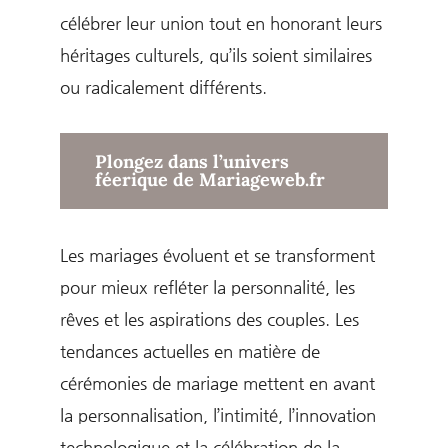
célébrer leur union tout en honorant leurs
héritages culturels, qu’ils soient similaires
ou radicalement différents.
Plongez dans l’univers
féerique de Mariageweb.fr
Les mariages évoluent et se transforment
pour mieux refléter la personnalité, les
rêves et les aspirations des couples. Les
tendances actuelles en matière de
cérémonies de mariage mettent en avant
la personnalisation, l’intimité, l’innovation
technologique et la célébration de la