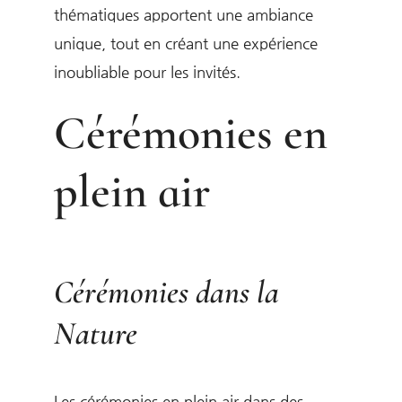
thématiques apportent une ambiance
unique, tout en créant une expérience
inoubliable pour les invités.
Cérémonies en
plein air
Cérémonies dans la
Nature
Les cérémonies en plein air dans des