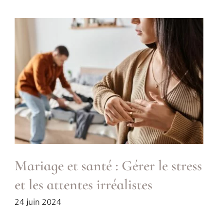
Mariage et santé : Gérer le stress
et les attentes irréalistes
24 juin 2024