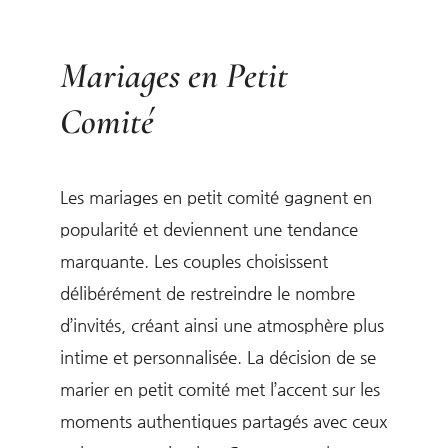
Mariages en Petit
Comité
Les mariages en petit comité gagnent en
popularité et deviennent une tendance
marquante. Les couples choisissent
délibérément de restreindre le nombre
d’invités, créant ainsi une atmosphère plus
intime et personnalisée. La décision de se
marier en petit comité met l’accent sur les
moments authentiques partagés avec ceux