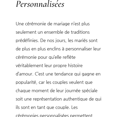
Personnalisées
Une cérémonie de mariage n’est plus
seulement un ensemble de traditions
prédéfinies. De nos jours, les mariés sont
de plus en plus enclins à personnaliser leur
cérémonie pour qu’elle reflète
véritablement leur propre histoire
d’amour. C’est une tendance qui gagne en
popularité, car les couples veulent que
chaque moment de leur journée spéciale
soit une représentation authentique de qui
ils sont en tant que couple. Les
cérémonies personnalisées permettent