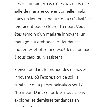
désert lointain. Vous n’êtes pas dans une
salle de mariage conventionnelle, mais
dans un lieu où la nature et la créativité se
rejoignent pour célébrer l’amour. Vous
êtes témoin d’un mariage innovant, un
mariage qui embrasse les tendances
modernes et offre une expérience unique
à tous ceux qui y assistent.
Bienvenue dans le monde des mariages
innovants, où l’expression de soi, la
créativité et la personnalisation sont à
l’honneur. Dans cet article, nous allons
explorer les dernières tendances en