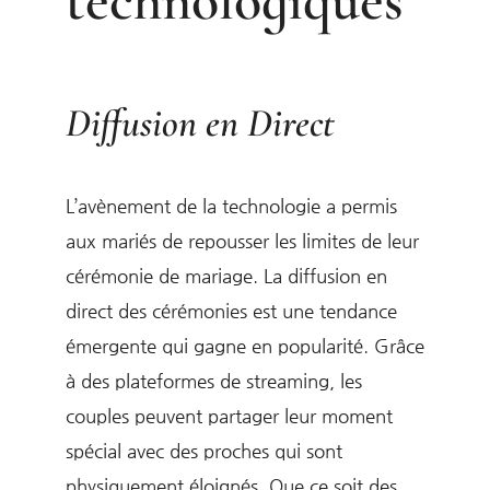
technologiques
Diffusion en Direct
L’avènement de la technologie a permis
aux mariés de repousser les limites de leur
cérémonie de mariage. La diffusion en
direct des cérémonies est une tendance
émergente qui gagne en popularité. Grâce
à des plateformes de streaming, les
couples peuvent partager leur moment
spécial avec des proches qui sont
physiquement éloignés. Que ce soit des