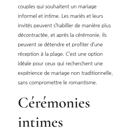
couples qui souhaitent un mariage
informel et intime. Les mariés et leurs
invités peuvent s’habiller de manière plus
décontractée, et après la cérémonie, ils
peuvent se détendre et profiter d’une
réception à la plage. C’est une option
idéale pour ceux qui recherchent une
expérience de mariage non traditionnelle,
sans compromettre le romantisme.
Cérémonies
intimes