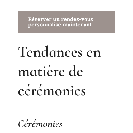
Réserver un rendez-vous
personnalisé maintenant
Tendances en
matière de
cérémonies
Cérémonies