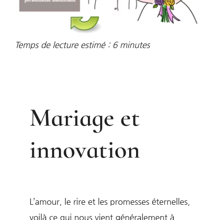
Temps de lecture estimé :
6
minutes
Mariage et
innovation
L’amour, le rire et les promesses éternelles,
voilà ce qui nous vient généralement à