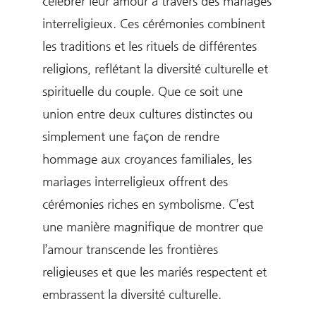
célébrer leur amour à travers des mariages
interreligieux. Ces cérémonies combinent
les traditions et les rituels de différentes
religions, reflétant la diversité culturelle et
spirituelle du couple. Que ce soit une
union entre deux cultures distinctes ou
simplement une façon de rendre
hommage aux croyances familiales, les
mariages interreligieux offrent des
cérémonies riches en symbolisme. C’est
une manière magnifique de montrer que
l’amour transcende les frontières
religieuses et que les mariés respectent et
embrassent la diversité culturelle.