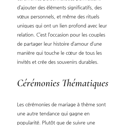
d’ajouter des éléments significatifs, des
vœux personnels, et même des rituels
uniques qui ont un lien profond avec leur
relation. C’est l’occasion pour les couples
de partager leur histoire d’amour d’une
manière qui touche le cœur de tous les
invités et crée des souvenirs durables.
Cérémonies Thématiques
Les cérémonies de mariage à thème sont
une autre tendance qui gagne en
popularité. Plutôt que de suivre une