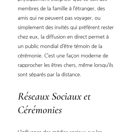
membres de la famille à l’étranger, des
amis qui ne peuvent pas voyager, ou
simplement des invités qui préfèrent rester
chez eux, la diffusion en direct permet à
un public mondial d’être témoin de la
cérémonie. C’est une façon moderne de
rapprocher les êtres chers, même lorsqu’ils
sont séparés par la distance.
Réseaux Sociaux et
Cérémonies
L’influence des médias sociaux sur les