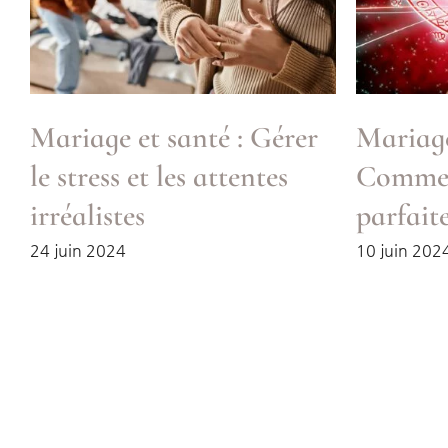
Mariage et santé : Gérer
Mariage
le stress et les attentes
Comment
irréalistes
parfaite
24 juin 2024
10 juin 202