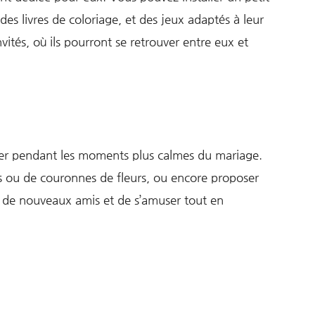
des livres de coloriage, et des jeux adaptés à leur
vités, où ils pourront se retrouver entre eux et
uper pendant les moments plus calmes du mariage.
ts ou de couronnes de fleurs, ou encore proposer
re de nouveaux amis et de s’amuser tout en