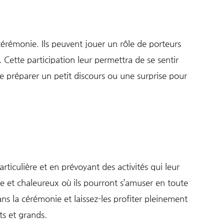
érémonie. Ils peuvent jouer un rôle de porteurs
ette participation leur permettra de se sentir
 de préparer un petit discours ou une surprise pour
ticulière et en prévoyant des activités qui leur
 et chaleureux où ils pourront s’amuser en toute
ns la cérémonie et laissez-les profiter pleinement
ts et grands.