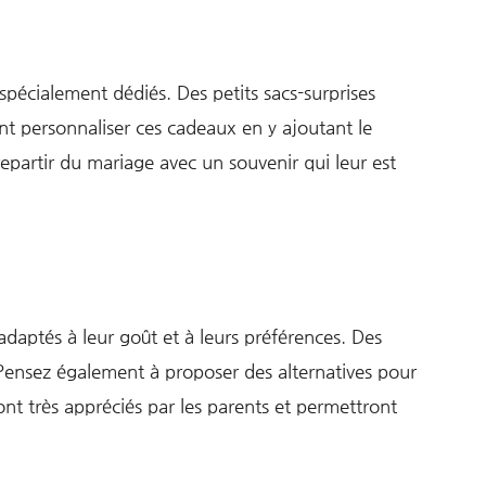
spécialement dédiés. Des petits sacs-surprises
nt personnaliser ces cadeaux en y ajoutant le
epartir du mariage avec un souvenir qui leur est
daptés à leur goût et à leurs préférences. Des
. Pensez également à proposer des alternatives pour
nt très appréciés par les parents et permettront