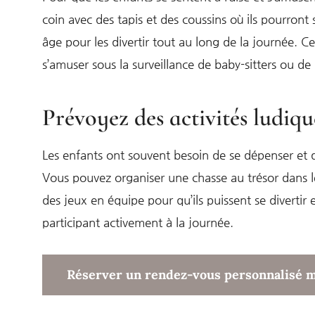
coin avec des tapis et des coussins où ils pourront 
âge pour les divertir tout au long de la journée. Ce
s’amuser sous la surveillance de baby-sitters ou de
Prévoyez des activités ludiqu
Les enfants ont souvent besoin de se dépenser et 
Vous pouvez organiser une chasse au trésor dans le
des jeux en équipe pour qu’ils puissent se diverti
participant activement à la journée.
Réserver un rendez-vous personnalisé 