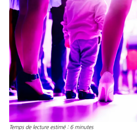
Temps de lecture estimé :
6
minutes