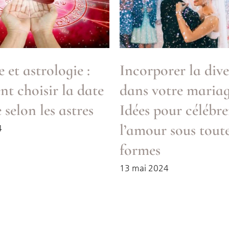
 et astrologie :
Incorporer la dive
 choisir la date
dans votre mariag
 selon les astres
Idées pour célébre
l’amour sous toute
4
formes
13 mai 2024