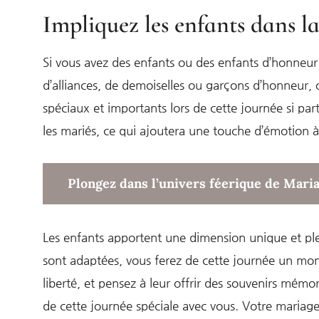
Impliquez les enfants dans l
Si vous avez des enfants ou des enfants d’honneur 
d’alliances, de demoiselles ou garçons d’honneur,
spéciaux et importants lors de cette journée si par
les mariés, ce qui ajoutera une touche d’émotion à
Plongez dans l’univers féerique de Mari
Les enfants apportent une dimension unique et plein
sont adaptées, vous ferez de cette journée un mo
liberté, et pensez à leur offrir des souvenirs mémo
de cette journée spéciale avec vous. Votre mariag