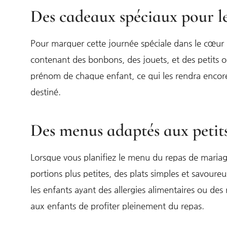
Des cadeaux spéciaux pour les
Pour marquer cette journée spéciale dans le cœur d
contenant des bonbons, des jouets, et des petits o
prénom de chaque enfant, ce qui les rendra encore 
destiné.
Des menus adaptés aux peti
Lorsque vous planifiez le menu du repas de mariage
portions plus petites, des plats simples et savour
les enfants ayant des allergies alimentaires ou de
aux enfants de profiter pleinement du repas.