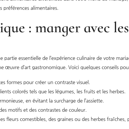
rs préférences alimentaires.
tique : manger avec le
 partie essentielle de l’expérience culinaire de votre maria
ne œuvre d’art gastronomique. Voici quelques conseils pour 
ntes formes pour créer un contraste visuel.
ients colorés tels que les légumes, les fruits et les herbes.
monieuse, en évitant la surcharge de l’assiette.
 des motifs et des contrastes de couleur.
s fleurs comestibles, des graines ou des herbes fraîches, 