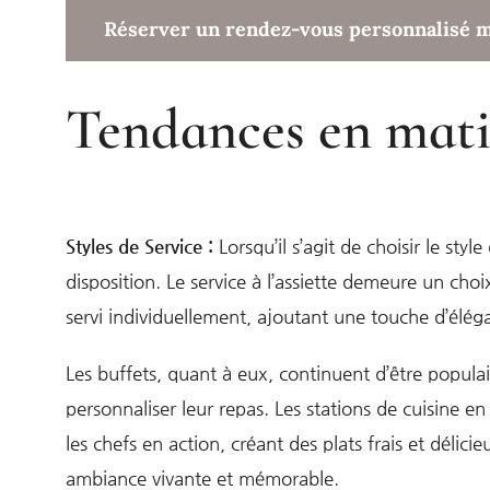
Réserver un rendez-vous personnalisé 
Tendances en mati
Styles de Service :
Lorsqu’il s’agit de choisir le sty
disposition. Le service à l’assiette demeure un cho
servi individuellement, ajoutant une touche d’éléga
Les buffets, quant à eux, continuent d’être populair
personnaliser leur repas. Les stations de cuisine e
les chefs en action, créant des plats frais et délic
ambiance vivante et mémorable.