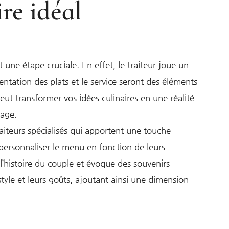
ire idéal
 une étape cruciale. En effet, le traiteur joue un
entation des plats et le service seront des éléments
eut transformer vos idées culinaires en une réalité
iage.
aiteurs spécialisés qui apportent une touche
 personnaliser le menu en fonction de leurs
l’histoire du couple et évoque des souvenirs
style et leurs goûts, ajoutant ainsi une dimension