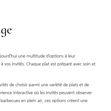
age
aujourd’hui une multitude d’options à leur
 à vos invités. Chaque plat est préparé avec soin et
vités de choisir parmi une variété de plats et de
rience interactive où les invités peuvent observer
x barbecues en plein air, ces options créent une