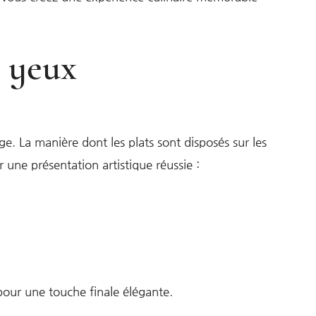
s yeux
ge. La manière dont les plats sont disposés sur les
une présentation artistique réussie :
pour une touche finale élégante.