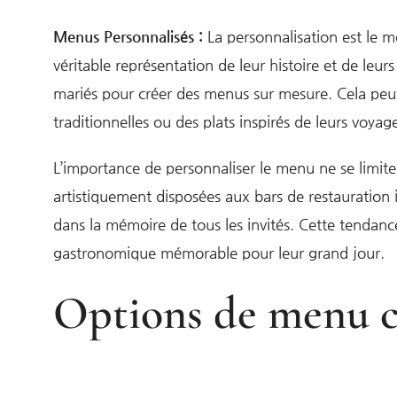
Menus Personnalisés :
La personnalisation est le 
véritable représentation de leur histoire et de leurs
mariés pour créer des menus sur mesure. Cela peut 
traditionnelles ou des plats inspirés de leurs voyag
L’importance de personnaliser le menu ne se limite
artistiquement disposées aux bars de restauration i
dans la mémoire de tous les invités. Cette tendanc
gastronomique mémorable pour leur grand jour.
Options de menu cré