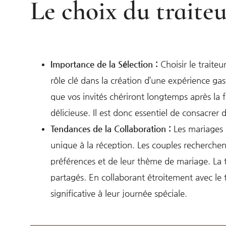
Le choix du traiteu
Importance de la Sélection :
Choisir le traiteu
rôle clé dans la création d’une expérience gas
que vos invités chériront longtemps après la f
délicieuse. Il est donc essentiel de consacrer
Tendances de la Collaboration :
Les mariages d
unique à la réception. Les couples recherchen
préférences et de leur thème de mariage. La t
partagés. En collaborant étroitement avec le t
significative à leur journée spéciale.