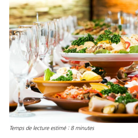
Temps de lecture estimé :
8
minutes