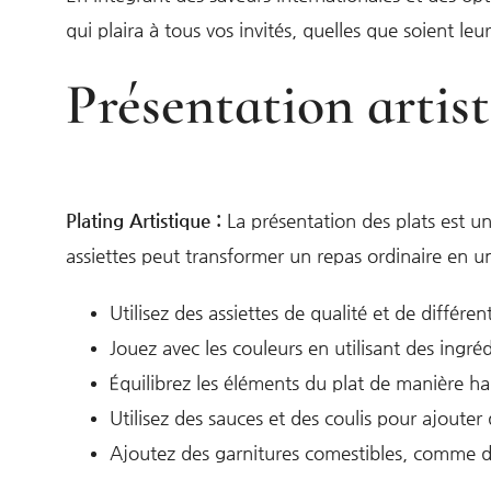
qui plaira à tous vos invités, quelles que soient leu
Présentation artis
Plating Artistique :
La présentation des plats est une
assiettes peut transformer un repas ordinaire en u
Utilisez des assiettes de qualité et de différe
Jouez avec les couleurs en utilisant des ingréd
Équilibrez les éléments du plat de manière har
Utilisez des sauces et des coulis pour ajouter
Ajoutez des garnitures comestibles, comme de