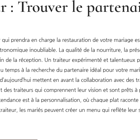
r : Trouver le partena
r qui prendra en charge la restauration de votre mariage est
tronomique inoubliable. La qualité de la nourriture, la prés
in de la réception. Un traiteur expérimenté et talentueux p
 du temps à la recherche du partenaire idéal pour votre mar
’aujourd’hui mettent en avant la collaboration avec des tr
t des traiteurs qui comprennent leur vision et sont prêts à
endance est à la personnalisation, où chaque plat raconte 
raiteur, les mariés peuvent créer un menu qui reflète leur 