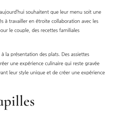
’aujourd’hui souhaitent que leur menu soit une
s à travailler en étroite collaboration avec les
ur le couple, des recettes familiales
 la présentation des plats. Des assiettes
réer une expérience culinaire qui reste gravée
ant leur style unique et de créer une expérience
pilles