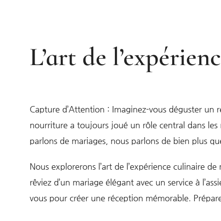
L’art de l’expérien
Capture d’Attention : Imaginez-vous déguster un r
nourriture a toujours joué un rôle central dans le
parlons de mariages, nous parlons de bien plus que
Nous explorerons l’art de l’expérience culinaire de
rêviez d’un mariage élégant avec un service à l’ass
vous pour créer une réception mémorable. Préparez-v